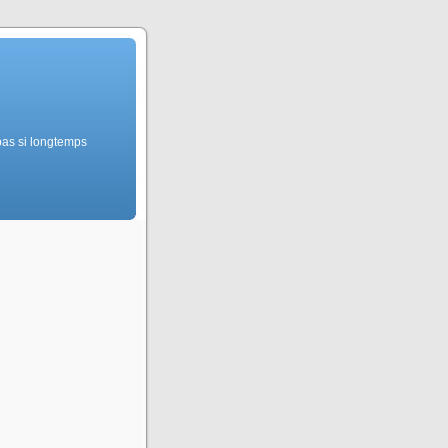
pas si longtemps