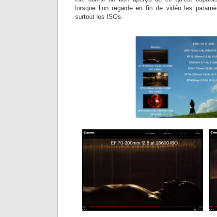
lorsque l’on regarde en fin de vidéo les param
surtout les ISOs.