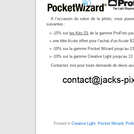
A l’occasion du salon de la photo, vous pouve
suivantes :
-15% sur
les Kits D1
de la gamme ProFoto jusq
une tête Acute offert pour l’achat d’un Acute B
-10% sur la gamme Pocket Wizard jusqu’au 13
-10% sur la gamme Creative Light jusqu’au 13 
Contactez moi pour toute demande de devis avan
Posted in
Creative Light
,
Pocket Wizard
,
Prof