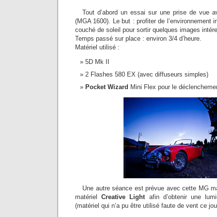
Tout d’abord un essai sur une prise de vue a
(MGA 1600). Le but : profiter de l’environnement in
couché de soleil pour sortir quelques images intér
Temps passé sur place : environ 3/4 d’heure.
Matériel utilisé :
5D Mk II
2 Flashes 580 EX (avec diffuseurs simples)
Pocket Wizard
Mini Flex pour le déclencheme
Une autre séance est prévue avec cette MG mais
matériel
Creative Light
afin d’obtenir une lum
(matériel qui n’a pu être utilisé faute de vent ce jour