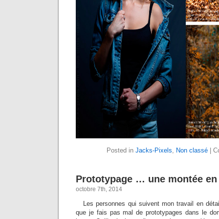
Posted in
Jacks-Pixels
,
Non classé
|
C
Prototypage … une montée en
octobre 7th, 2014
Les personnes qui suivent mon travail en détai
que je fais pas mal de prototypages dans le do