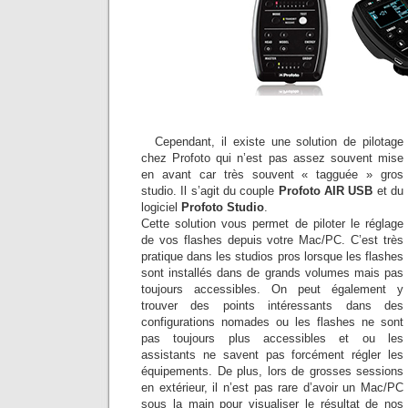
Cependant, il existe une solution de pilotage
chez Profoto qui n’est pas assez souvent mise
en avant car très souvent « tagguée » gros
studio. Il s’agit du couple
Profoto AIR USB
et du
logiciel
Profoto Studio
.
Cette solution vous permet de piloter le réglage
de vos flashes depuis votre Mac/PC. C’est très
pratique dans les studios pros lorsque les flashes
sont installés dans de grands volumes mais pas
toujours accessibles. On peut également y
trouver des points intéressants dans des
configurations nomades ou les flashes ne sont
pas toujours plus accessibles et ou les
assistants ne savent pas forcément régler les
équipements. De plus, lors de grosses sessions
en extérieur, il n’est pas rare d’avoir un Mac/PC
sous la main pour visualiser le résultat de nos