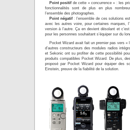
Point positif
de cette « concurrence » : les pri
fonctionnalités sont de plus en plus nombreu
l’ensemble des photographes.
Point négatif
: l’ensemble de ces solutions es
avec les autres voire, pour certaines marques, l’i
version à l’autre. Ça en devient désolant et c’est
pour les personnes souhaitant s’équiper sur du lo
Pocket Wizard avait fait un premier pas vers « 
d’autres constructeurs des modules radios intégr
et Sekonic ont su profiter de cette possibilité po
produits compatibles Pocket Wizard. De plus, de
proposé par Pocket Wizard pour équiper des s
Einstein, preuve de la fiabilité de la solution.