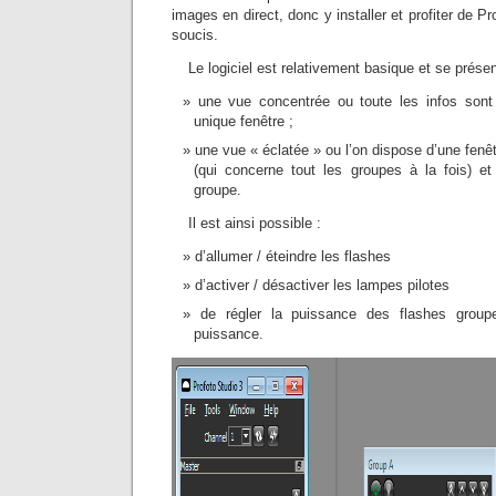
images en direct, donc y installer et profiter de 
soucis.
Le logiciel est relativement basique et se prése
une vue concentrée ou toute les infos son
unique fenêtre ;
une vue « éclatée » ou l’on dispose d’une fenêt
(qui concerne tout les groupes à la fois) e
groupe.
Il est ainsi possible :
d’allumer / éteindre les flashes
d’activer / désactiver les lampes pilotes
de régler la puissance des flashes grou
puissance.