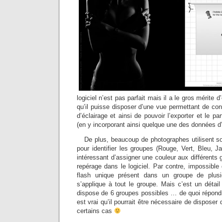
logiciel n’est pas parfait mais il a le gros mérite d’
qu’il puisse disposer d’une vue permettant de co
d’éclairage et ainsi de pouvoir l’exporter et le 
(en y incorporant ainsi quelque une des données d’
De plus, beaucoup de photographes utilisent so
pour identifier les groupes (Rouge, Vert, Bleu, Ja
intéressant d’assigner une couleur aux différents gr
repérage dans le logiciel. Par contre, impossible
flash unique présent dans un groupe de plusi
s’applique à tout le groupe. Mais c’est un détail
dispose de 6 groupes possibles … de quoi répond
est vrai qu’il pourrait être nécessaire de disposer 
certains cas