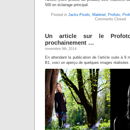
500 en éclairage principal.
Posted in
Jacks-Pixels
,
Matériel
,
Profoto
,
Prof
Comments Closed
Un article sur le Profo
prochainement …
novembre 9th, 2014
En attendant la publication de l’article suite à 9 m
B1, voici un aperçu de quelques images réalisées 