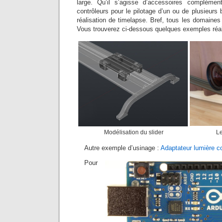
large. Qu’il s’agisse d’accessoires complément
contrôleurs pour le pilotage d’un ou de plusieurs b
réalisation de timelapse. Bref, tous les domaines
Vous trouverez ci-dessous quelques exemples réal
Modélisation du slider
Le
Autre exemple d’usinage :
Adaptateur lumière c
Pour