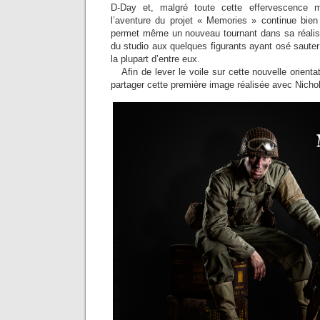
D-Day et, malgré toute cette effervescence m
l’aventure du projet « Memories » continue bie
permet même un nouveau tournant dans sa réalisa
du studio aux quelques figurants ayant osé sauter
la plupart d’entre eux.
Afin de lever le voile sur cette nouvelle orien
partager cette première image réalisée avec Nichol