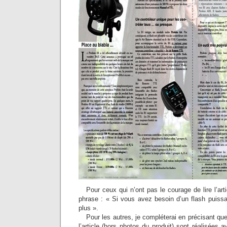
Pour ceux qui n’ont pas le courage de lire l’arti
phrase : « Si vous avez besoin d’un flash puis
plus ».
Pour les autres, je compléterai en précisant q
l’article (hors photos du produit) sont réalisées