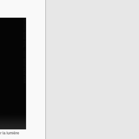
r la lumière