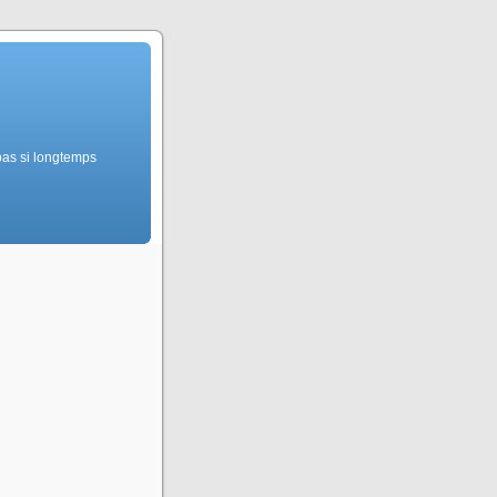
pas si longtemps