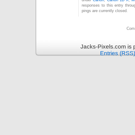
responses to this entry thro
pings are currently closed.
Comm
Jacks-Pixels.com is
Entries (RSS