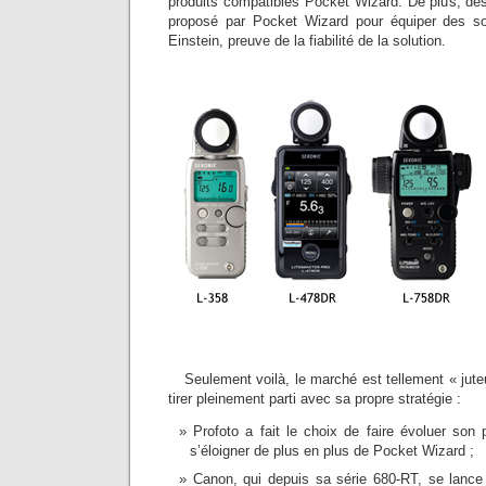
produits compatibles Pocket Wizard. De plus, de
proposé par Pocket Wizard pour équiper des s
Einstein, preuve de la fiabilité de la solution.
Seulement voilà, le marché est tellement « jut
tirer pleinement parti avec sa propre stratégie :
Profoto a fait le choix de faire évoluer son 
s’éloigner de plus en plus de Pocket Wizard ;
Canon, qui depuis sa série 680-RT, se lance