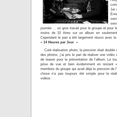
comm
1er 
Enre
sei
sess
journée … un gros travail pour le groupe et pour le
moins de 10 titres sur un album en seulement
Cependant le pari a été largement réussi avec la 
«
14 Heures par Jour
»
Coté réalisation photo, la pression était double 
des photos, j’ai pris le pari de réaliser une vidéo 
de teaser pour la présentation de l’album. Le to
prise de vue et bien évidemment en restant «
membres du groupe qui avait déjà la pression de l’
chose n’a pas toujours été simple pour la réal
vidéos :