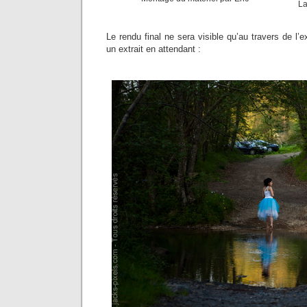
La
Le rendu final ne sera visible qu’au travers de l’e
un extrait en attendant :