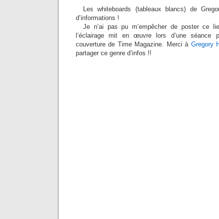
Les whiteboards (tableaux blancs) de Grego
d’informations !
Je n’ai pas pu m’empêcher de poster ce lie
l’éclairage mit en œuvre lors d’une séance
couverture de Time Magazine. Merci à
Gregory H
partager ce genre d’infos !!