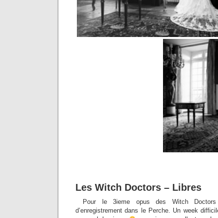
Les Witch Doctors – Libres
Pour le 3ieme opus des Witch Doctors 
d’enregistrement dans le Perche. Un week diffici