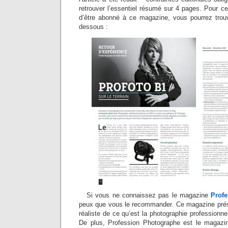
retrouver l’essentiel résumé sur 4 pages. Pour c
d’être abonné à ce magazine, vous pourrez trouve
dessous :
Si vous ne connaissez pas le magazine
Prof
peux que vous le recommander. Ce magazine prése
réaliste de ce qu’est la photographie professionne
De plus, Profession Photographe est le magazi