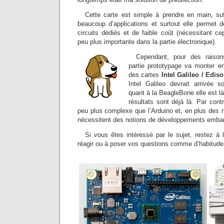
Cette carte est simple à prendre en main, su
beaucoup d’applications et surtout elle permet 
circuits dédiés et de faible coût (nécessitant c
peu plus importante dans la partie électronique).
Cependant, pour des raison
partie prototypage va monter en 
des cartes
Intel Galileo / Edis
Intel Galileo devrait arrivée 
quant à la BeagleBone elle est l
résultats sont déjà là. Par cont
peu plus complexe que l’Arduino et, en plus des no
nécessitent des notions de développements emba
Si vous êtes intéressé par le sujet, restez à 
réagir ou à poser vos questions comme d’habitud