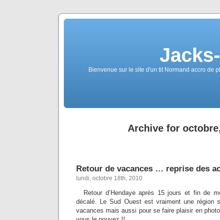
Jacks
Bienvenue sur le site d'un tit Normand accro de p
Archive for octobre
Retour de vacances … reprise des ac
lundi, octobre 18th, 2010
Retour d’Hendaye après 15 jours et fin de 
décalé. Le Sud Ouest est vraiment une région 
vacances mais aussi pour se faire plaisir en photo.
vous le pouvez !!