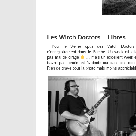
Les Witch Doctors – Libres
Pour le 3ieme opus des Witch Doctors 
d’enregistrement dans le Perche. Un week diffici
pas mal de cirage
… mais un excellent week e
travail pas forcément évidente car dans des condit
Rien de grave pour la photo mais moins appréciabl