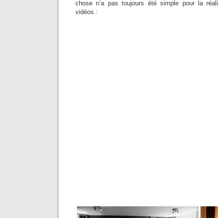
chose n’a pas toujours été simple pour la réal
vidéos :