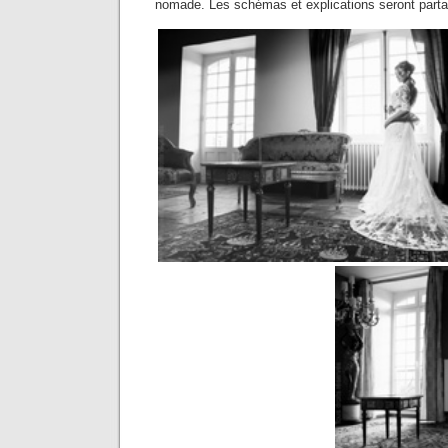
nomade. Les schémas et explications seront partag