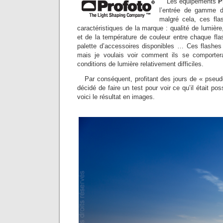
Les équipements
P
l’entrée de gamme 
malgré cela, ces fla
caractéristiques de la marque : qualité de lumière
et de la température de couleur entre chaque flas
palette d’accessoires disponibles … Ces flashes 
mais je voulais voir comment ils se comportera
conditions de lumière relativement difficiles.
Par conséquent, profitant des jours de « pseud
décidé de faire un test pour voir ce qu’il était pos
voici le résultat en images.