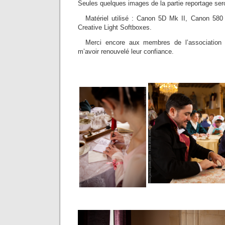
Seules quelques images de la partie reportage ser
Matériel utilisé : Canon 5D Mk II, Canon 580
Creative Light Softboxes.
Merci encore aux membres de l’associatio
m’avoir renouvelé leur confiance.