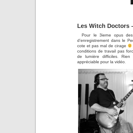
Les Witch Doctors 
Pour le 3ieme opus des 
d’enregistrement dans le Pe
cote et pas mal de cirage
conditions de travail pas fo
de lumière difficiles. Ri
appréciable pour la vidéo.