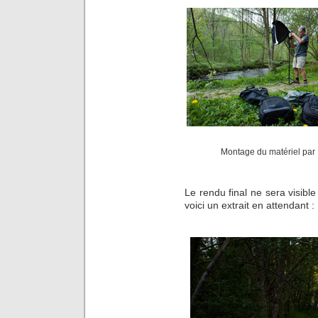
Montage du matériel par 
Le rendu final ne sera visible
voici un extrait en attendant :