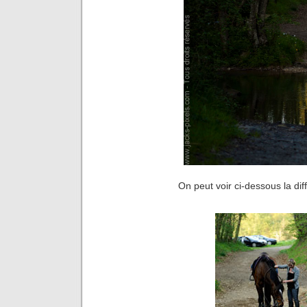
On peut voir ci-dessous la dif