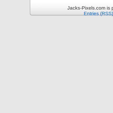
Jacks-Pixels.com is
Entries (RSS