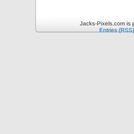
Jacks-Pixels.com is
Entries (RSS