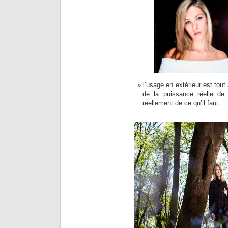
l’usage en extérieur est tout
de la puissance réelle de
réellement de ce qu’il faut :