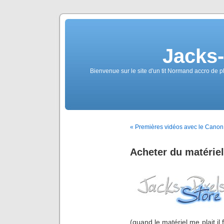
Jacks
Bienvenue sur le site d'un tit Normand accro de p
« Premières vidéos avec le Canon
Acheter du matériel
(quand le matériel me plait il 