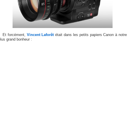
Et forcément,
Vincent Laforêt
était dans les petits papiers Canon à notre
lus grand bonheur :