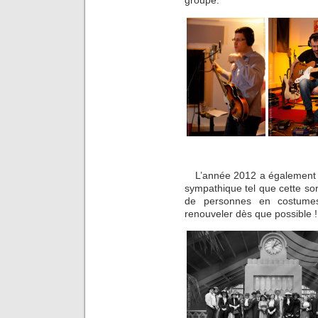
L’année 2012 a également 
sympathique tel que cette sor
de personnes en costumes 
renouveler dès que possible !