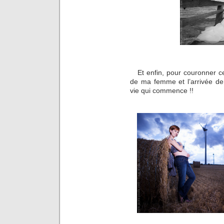
Et enfin, pour couronner 
de ma femme et l’arrivée de
vie qui commence !!