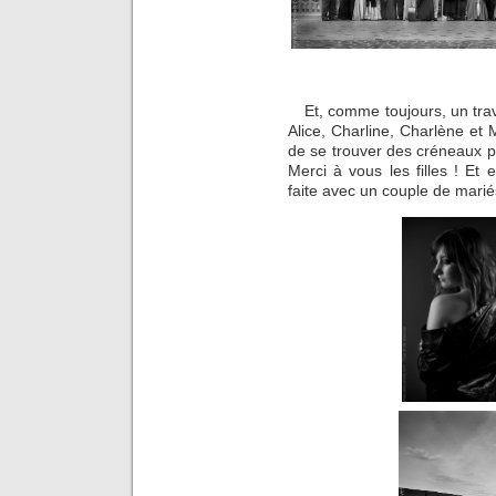
Et, comme toujours, un tra
Alice, Charline, Charlène et
de se trouver des créneaux p
Merci à vous les filles ! Et
faite avec un couple de mari