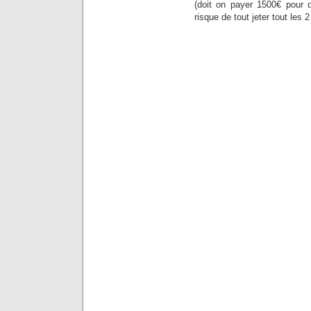
(doit on payer 1500€ pour 
risque de tout jeter tout les 