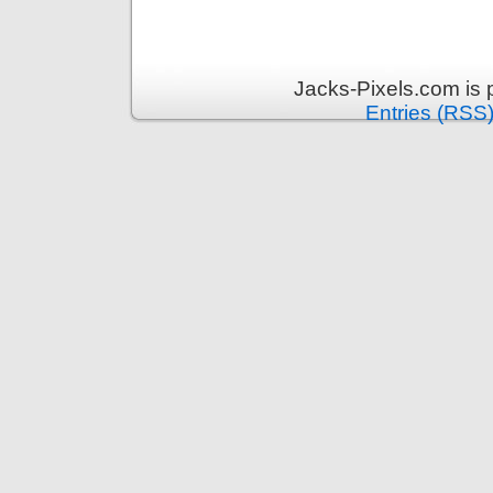
Jacks-Pixels.com is
Entries (RSS