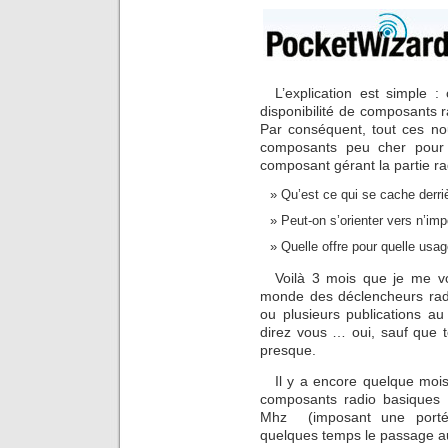
L’explication est simple : 
disponibilité de composants ra
Par conséquent, tout ces no
composants peu cher pour 
composant gérant la partie ra
Qu’est ce qui se cache derri
Peut-on s’orienter vers n’imp
Quelle offre pour quelle usag
Voilà 3 mois que je me vo
monde des déclencheurs radio
ou plusieurs publications a
direz vous … oui, sauf que 
presque.
Il y a encore quelque moi
composants radio basiques 
Mhz (imposant une portée
quelques temps le passage a