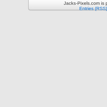
Jacks-Pixels.com is
Entries (RSS