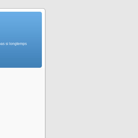
pas si longtemps