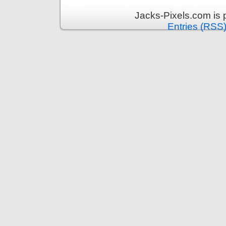
Jacks-Pixels.com is
Entries (RSS