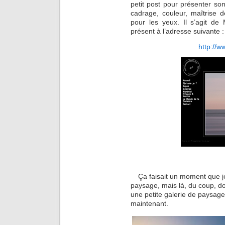
petit post pour présenter son
cadrage, couleur, maîtrise
pour les yeux. Il s’agit d
présent à l’adresse suivante :
http://
Ça faisait un moment que j
paysage, mais là, du coup, do
une petite galerie de paysag
maintenant.